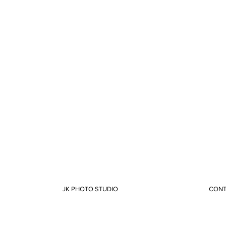
JK PHOTO STUDIO
CONT